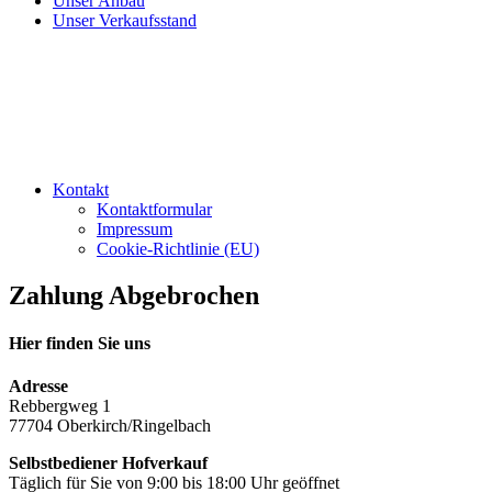
Unser Anbau
Unser Verkaufsstand
Kontakt
Kontaktformular
Impressum
Cookie-Richtlinie (EU)
Zahlung Abgebrochen
Hier finden Sie uns
Adresse
Rebbergweg 1
77704 Oberkirch/Ringelbach
Selbstbediener Hofverkauf
Täglich für Sie von 9:00 bis 18:00 Uhr geöffnet